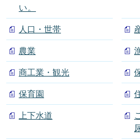
い。
人口・世帯
農業
商工業・観光
保育園
上下水道