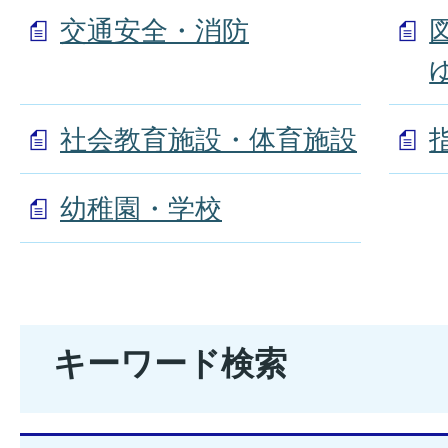
交通安全・消防
社会教育施設・体育施設
幼稚園・学校
キーワード検索