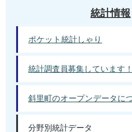
統計情報
ポケット統計しゃり
統計調査員募集しています
斜里町のオープンデータに
分野別統計データ