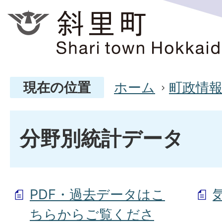
現在の位置
ホーム
町政情
分野別統計データ
PDF・過去データはこ
ちらからご覧くださ