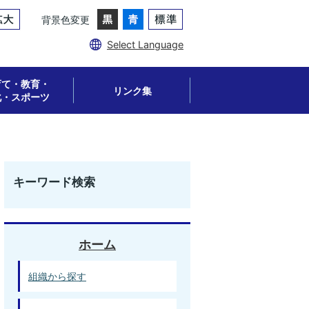
背景色変更
Select Language
育て・教育・
リンク集
化・スポーツ
キーワード検索
ホーム
組織から探す