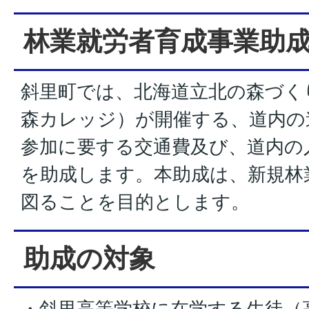
林業就労者育成事業助
斜里町では、北海道立北の森づく
森カレッジ）が開催する、道内の
参加に要する交通費及び、道内の
を助成します。本助成は、新規林
図ることを目的とします。
助成の対象
・斜里高等学校に在学する生徒（