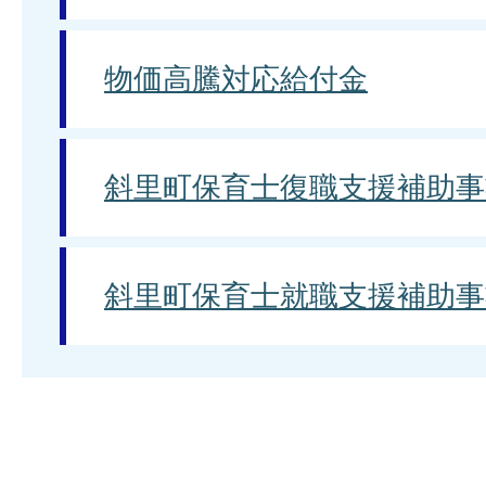
物価高騰対応給付金
斜里町保育士復職支援補助事
斜里町保育士就職支援補助事