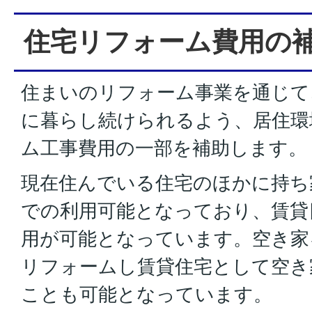
住宅リフォーム費用の
住まいのリフォーム事業を通じて
に暮らし続けられるよう、居住環
ム工事費用の一部を補助します
現在住んでいる住宅のほかに持ち
での利用可能となっており、賃貸
用が可能となっています。空き家
リフォームし賃貸住宅として空き
ことも可能となっています。