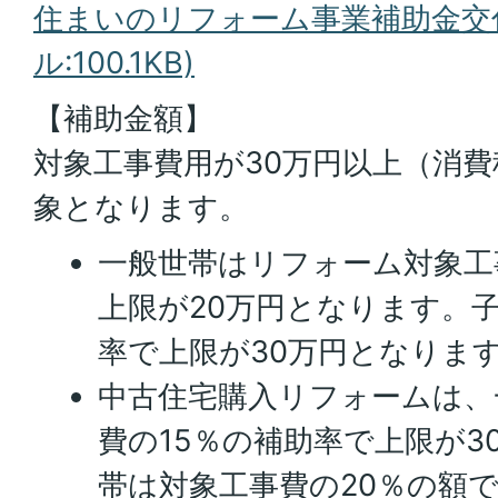
住まいのリフォーム事業補助金交付
ル:100.1KB)
【補助金額】
対象工事費用が30万円以上（消
象となります。
一般世帯はリフォーム対象工
上限が20万円となります。子
率で上限が30万円となりま
中古住宅購入リフォームは、
費の15％の補助率で上限が3
帯は対象工事費の20％の額で