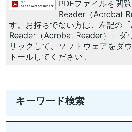
PDFファイルを閲覧
Reader（Acroba
す。お持ちでない方は、左記の「A
Reader（Acrobat Reade
リックして、ソフトウェアをダ
トールしてください。
キーワード検索