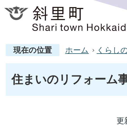
現在の位置
ホーム
くらし
住まいのリフォーム
更