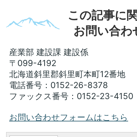
この記事に
お問い合わ
産業部 建設課 建設係
〒099-4192
北海道斜里郡斜里町本町12番地
電話番号：0152-26-8378
ファックス番号：0152-23-4150
お問い合わせフォームはこちら