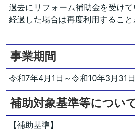
過去にリフォーム補助金を受けて
経過した場合は再度利用すること
事業期間
令和7年4月1日～令和10年3月31
補助対象基準等につい
【補助基準】