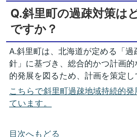
Q.斜里町の過疎対策は
ですか？
A.斜里町は、北海道が定める「過
針」に基づき、総合的かつ計画的
的発展を図るため、計画を策定し
こちらで斜里町過疎地域持続的発
ています。
目次へもどる