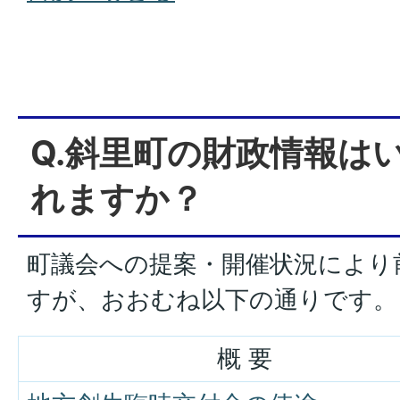
Q.斜里町の財政情報は
れますか？
町議会への提案・開催状況により
すが、おおむね以下の通りです。
概 要