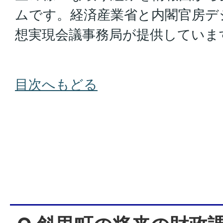
ムです。経済産業省と内閣官房デ
想実現会議事務局が提供していま
目次へもどる