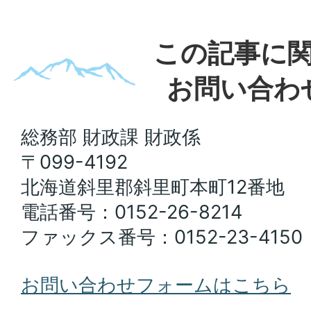
この記事に
お問い合わ
総務部 財政課 財政係
〒099-4192
北海道斜里郡斜里町本町12番地
電話番号：0152-26-8214
ファックス番号：0152-23-4150
お問い合わせフォームはこちら