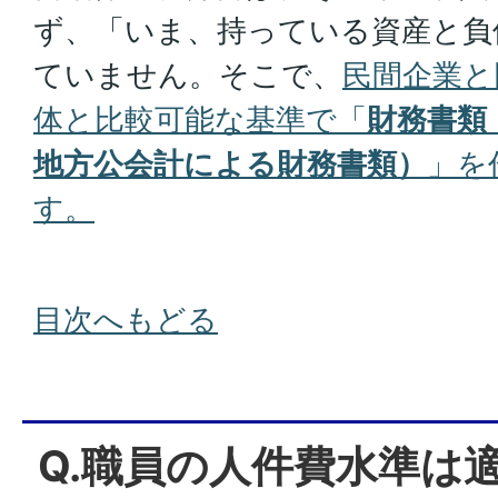
ず、「いま、持っている資産と負
ていません。そこで、
民間企業と
体と比較可能な基準で「
財務書類
地方公会計による財務書類）
」を
す。
目次へもどる
Q.職員の人件費水準は