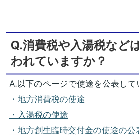
Q.消費税や入湯税など
われていますか？
A.以下のページで使途を公表して
・地方消費税の使途
・入湯税の使途
・地方創生臨時交付金の使途の公