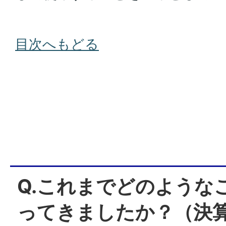
目次へもどる
Q.これまでどのような
ってきましたか？（決