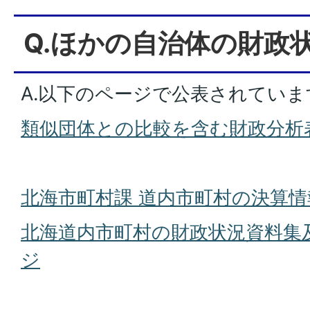
Q.ほかの自治体の財政
A.以下のページで公表されていま
類似団体との比較を含む財政分析
北海市町村課 道内市町村の決算情
北海道内市町村の財政状況資料集
ジ