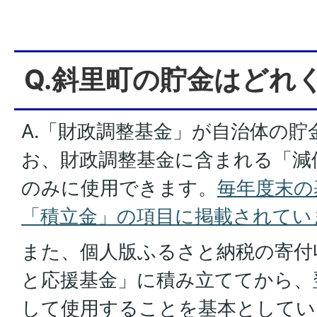
Q.斜里町の貯金はどれ
A.「財政調整基金」が自治体の貯
お、財政調整基金に含まれる「減
のみに使用できます。
毎年度末の
「積立金」の項目に掲載されてい
また、個人版ふるさと納税の寄付
と応援基金」に積み立ててから、
して使用することを基本としてい