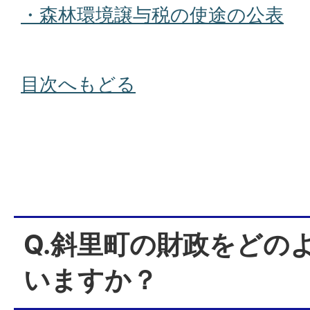
・森林環境譲与税の使途の公表
目次へもどる
Q.斜里町の財政をどの
いますか？