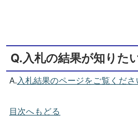
Q.入札の結果が知りた
A.
入札結果のページをご覧くださ
目次へもどる