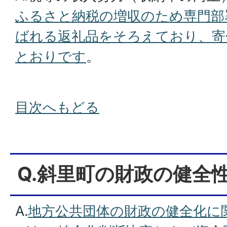
ふるさと納税の増収のため専門部
ばれる返礼品をそろえており、寄
とおりです
。
目次へもどる
Q.斜里町の財政の健全
A.
地方公共団体の財政の健全化に