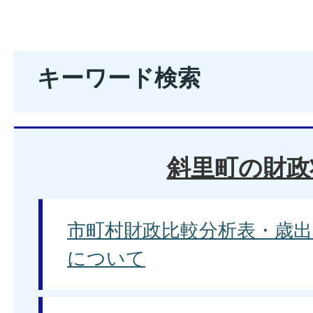
キーワード検索
斜里町の財政
市町村財政比較分析表・歳出
について