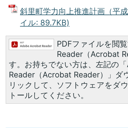
斜里町学力向上推進計画（平成25
イル: 89.7KB)
PDFファイルを閲覧
Reader（Acroba
す。お持ちでない方は、左記の「A
Reader（Acrobat Reade
リックして、ソフトウェアをダ
トールしてください。