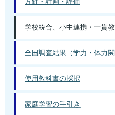
方針・計画・評価
学校統合、小中連携・一貫教
全国調査結果（学力・体力関
使用教科書の採択
家庭学習の手引き