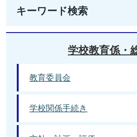
キーワード検索
学校教育係・
教育委員会
学校関係手続き