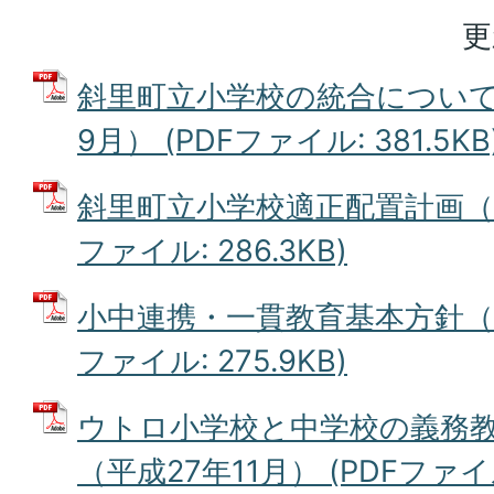
更
斜里町立小学校の統合について
9月） (PDFファイル: 381.5KB
斜里町立小学校適正配置計画（平成
ファイル: 286.3KB)
小中連携・一貫教育基本方針（平成
ファイル: 275.9KB)
ウトロ小学校と中学校の義務
（平成27年11月） (PDFファイル: