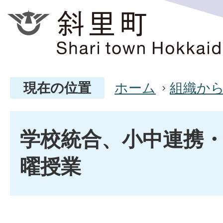
現在の位置
ホーム
組織か
学校統合、小中連携
曜授業