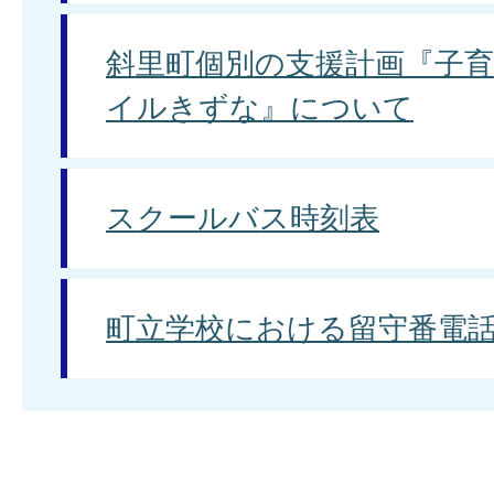
斜里町個別の支援計画『子
イルきずな』について
スクールバス時刻表
町立学校における留守番電