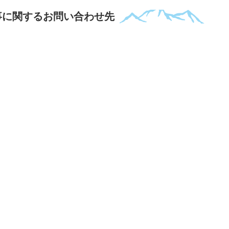
事に関するお問い合わせ先