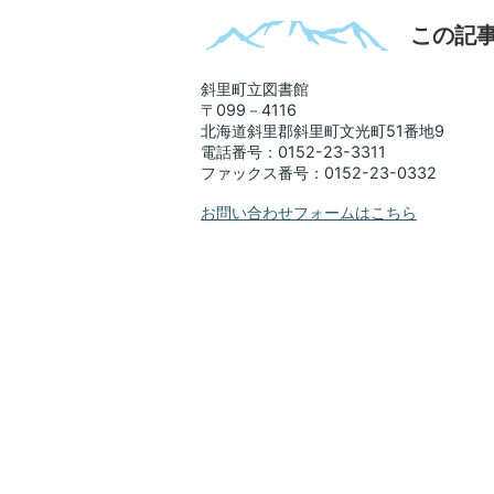
この記
斜里町立図書館
〒099－4116
北海道斜里郡斜里町文光町51番地9
電話番号：0152-23-3311
ファックス番号：0152-23-0332
お問い合わせフォームはこちら