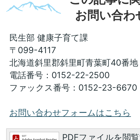
お問い合わ
民生部 健康子育て課
〒099-4117
北海道斜里郡斜里町青葉町40番地
電話番号：0152-22-2500
ファックス番号：0152-23-6670
お問い合わせフォームはこちら
PDFファイルを閲覧