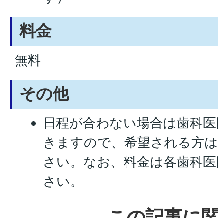
料金
無料
その他
日程が合わない場合は歯科医
きますので、希望される方は
さい。なお、料金は各歯科医
さい。
この記事に