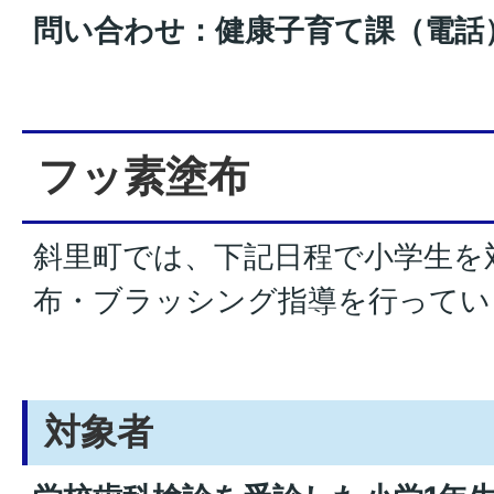
問い合わせ：健康子育て課（電話）01
フッ素塗布
斜里町では、下記日程で小学生を
布・ブラッシング指導を行ってい
対象者