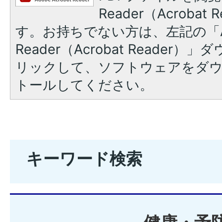
Reader（Acroba
す。お持ちでない方は、左記の「A
Reader（Acrobat Reade
リックして、ソフトウェアをダ
トールしてください。
キーワード検索