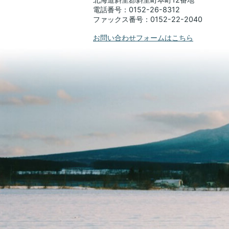
電話番号：0152-26-8312
ファックス番号：0152-22-2040
お問い合わせフォームはこちら