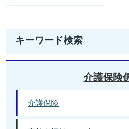
キーワード検索
介護保険
介護保険