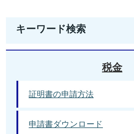
キーワード検索
税金
証明書の申請方法
申請書ダウンロード