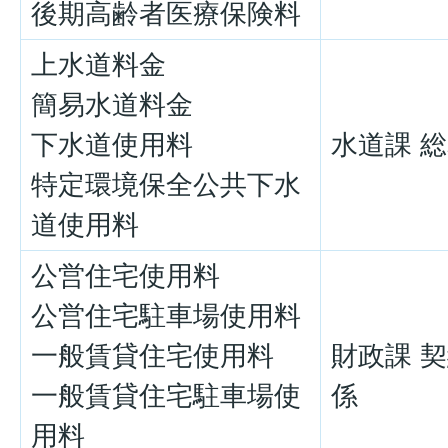
後期高齢者医療保険料
上水道料金
簡易水道料金
下水道使用料
水道課 
特定環境保全公共下水
道使用料
公営住宅使用料
公営住宅駐車場使用料
一般賃貸住宅使用料
財政課 
一般賃貸住宅駐車場使
係
用料