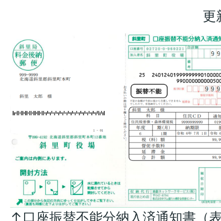
更
↑口座振替不能分納入済通知書（表