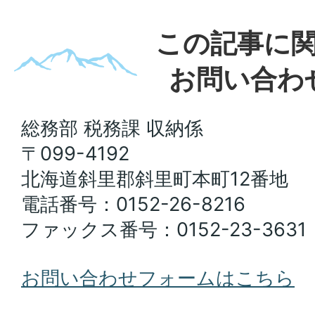
この記事に
お問い合わ
総務部 税務課 収納係
〒099-4192
北海道斜里郡斜里町本町12番地
電話番号：0152-26-8216
ファックス番号：0152-23-3631
お問い合わせフォームはこちら