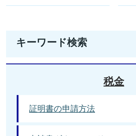
キーワード検索
税金
証明書の申請方法