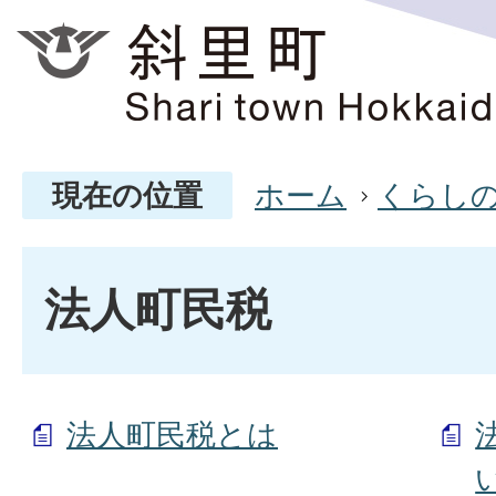
現在の位置
ホーム
くらし
法人町民税
法人町民税とは