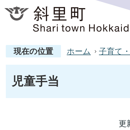
現在の位置
ホーム
子育て
児童手当
更