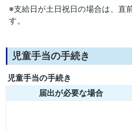
※支給日が土日祝日の場合は、直
す。
児童手当の手続き
児童手当の手続き
届出が必要な場合