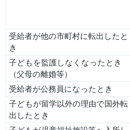
受給者が他の市町村に転出したと
き
子どもを監護しなくなったとき
（父母の離婚等）
受給者が公務員になったとき
子どもが留学以外の理由で国外転
出したとき