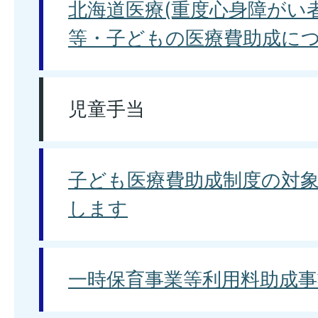
北海道医療(重度心身障がい
等・子どもの医療費助成につ
児童手当
子ども医療費助成制度の対
します
一時保育事業等利用料助成事