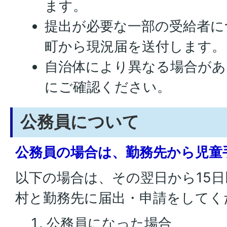
ます。
提出が必要な一部の受給者に
町から現況届を送付します。
⾃治体により異なる場合があ
にご確認ください。
公務員について
公務員の場合は、勤務先から児童
以下の場合は、その翌日から15
村と勤務先に届出・申請をしてく
公務員になった場合