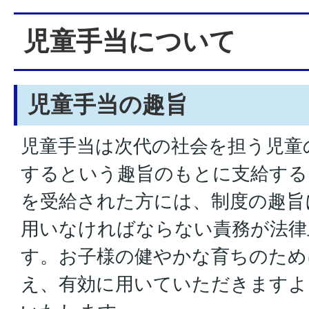
児童手当について
児童手当の趣旨
児童手当は次代の社会を担う児童
するという趣旨のもとに支給する
を受給された方には、制度の趣旨
用いなければならない責務が法律
す。お子様の健やかな育ちのため
え、有効に用いていただきますよ