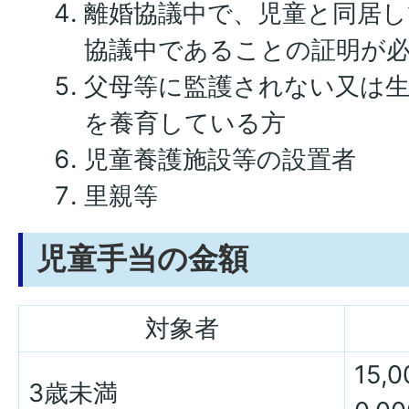
離婚協議中で、児童と同居し
協議中であることの証明が
父母等に監護されない又は
を養育している方
児童養護施設等の設置者
里親等
児童手当の金額
対象者
15
3歳未満