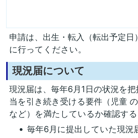
申請は、出生・転入（転出予定日
に行ってください。
現況届について
現況届は、毎年6月1日の状況を把
当を引き続き受ける要件（児童 
など）を満たしているか確認する
毎年6月に提出していた現況