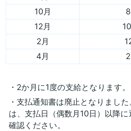
10月
12月
1
2月
1
4月
・2か月に1度の支給となります。
・支払通知書は廃止となりました
は、支払日（偶数月10日）以降
確認ください。