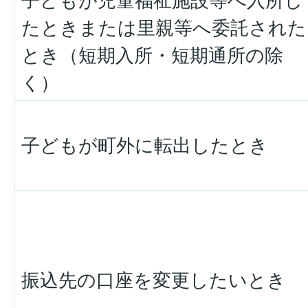
子どもが児童福祉施設等へ入所し
たときまたは里親等へ委託された
とき（短期入所・短期通所の除
く）
子どもが町外に転出したとき
振込先の口座を変更したいとき