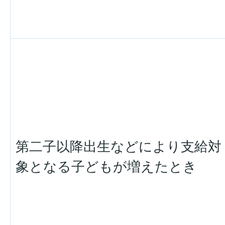
第二子以降出生などにより支給対
象となる子どもが増えたとき