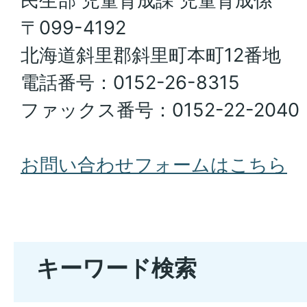
民生部 児童育成課 児童育成係
〒099-4192
北海道斜里郡斜里町本町12番地
電話番号：0152-26-8315
ファックス番号：0152-22-2040
お問い合わせフォームはこちら
キーワード検索