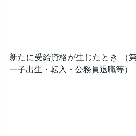
新たに受給資格が生じたとき （
一子出生・転入・公務員退職等）