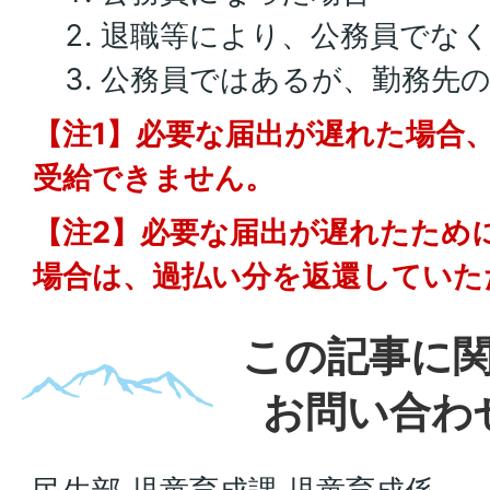
退職等により、公務員でな
公務員ではあるが、勤務先
【注1】必要な届出が遅れた場合
受給できません。
【注2】必要な届出が遅れたため
場合は、過払い分を返還していた
この記事に
お問い合わ