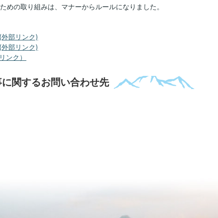
ための取り組みは、マナーからルールになりました。
外部リンク)
外部リンク)
リンク）
事に関するお問い合わせ先