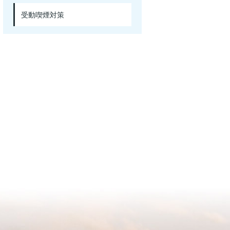
受動喫煙対策