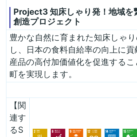
Project3 知床しゃり発！地
創造プロジェクト
豊かな自然に育まれた知床しゃり
し、日本の食料自給率の向上に貢
産品の高付加価値化を促進するこ
町を実現します。
【関
連す
るS