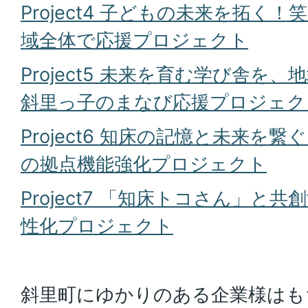
Project4 子どもの未来を拓く
域全体で応援プロジェクト
Project5 未来を育む学び舎を
斜里っ子のまなび応援プロジェク
Project6 知床の記憶と未来を
の拠点機能強化プロジェクト
Project7 「知床トコさん」と
性化プロジェクト
斜里町にゆかりのある企業様はも