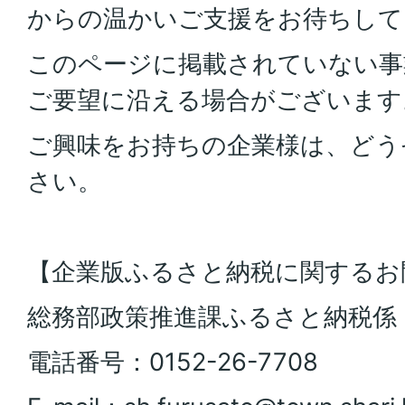
からの温かいご支援をお待ちして
このページに掲載されていない事
ご要望に沿える場合がございます
ご興味をお持ちの企業様は、どう
さい。
【企業版ふるさと納税に関するお
総務部政策推進課ふるさと納税係
電話番号：0152-26-7708