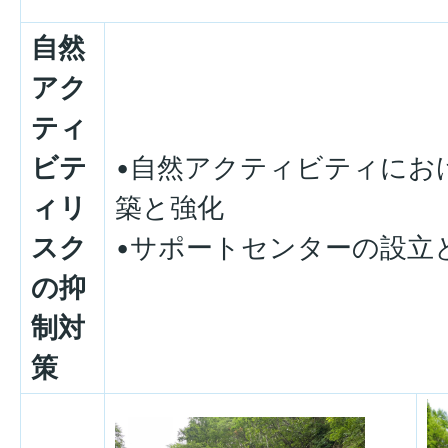
自然
アク
ティ
ビテ
•自然アクティビティにお
ィリ
築と強化
スク
•サポートセンターの設立
の抑
制対
策