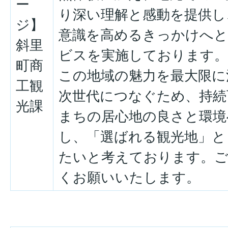
ー
り深い理解と感動を提供し
ジ】
意識を高めるきっかけへと
斜里
ビスを実施しております。
町商
この地域の魅力を最大限に
工観
次世代につなぐため、持続
光課
まちの居心地の良さと環境
し、「選ばれる観光地」と
たいと考えております。
くお願いいたします。