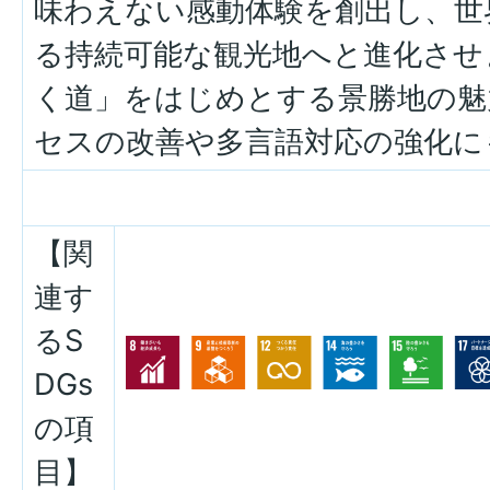
味わえない感動体験を創出し、世
る持続可能な観光地へと進化させ
く道」をはじめとする景勝地の魅
セスの改善や多言語対応の強化に
【関
連す
るS
DGs
の項
目】