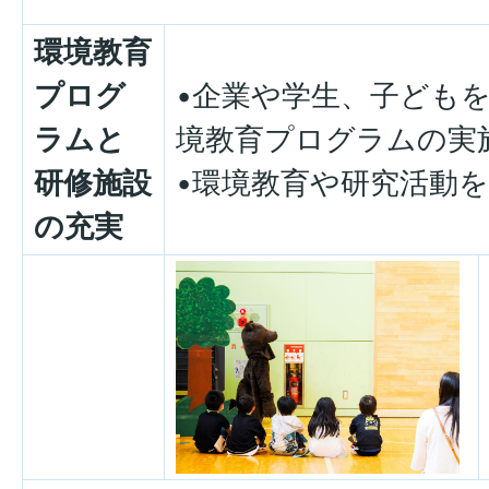
環境教育
プログ
•企業や学生、子ども
ラムと
境教育プログラムの実
研修施設
•環境教育や研究活動
の充実