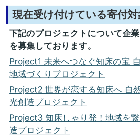
現在受け付けている寄付対
下記のプロジェクトについて企業
を募集しております。
Project1 未来へつなぐ知床の
地域づくりプロジェクト
Project2 世界が恋する知床へ
光創造プロジェクト
Project3 知床しゃり発！地域
造プロジェクト