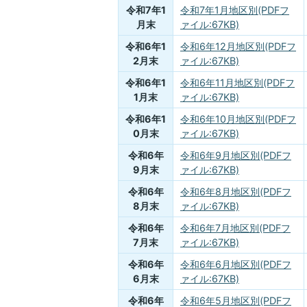
令和7年1
令和7年1月地区別(PDFフ
月末
ァイル:67KB)
令和6年1
令和6年12月地区別(PDFフ
2月末
ァイル:67KB)
令和6年1
令和6年11月地区別(PDFフ
1月末
ァイル:67KB)
令和6年1
令和6年10月地区別(PDFフ
0月末
ァイル:67KB)
令和6年
令和6年9月地区別(PDFフ
9月末
ァイル:67KB)
令和6年
令和6年8月地区別(PDFフ
8月末
ァイル:67KB)
令和6年
令和6年7月地区別(PDFフ
7月末
ァイル:67KB)
令和6年
令和6年6月地区別(PDFフ
6月末
ァイル:67KB)
令和6年
令和6年5月地区別(PDFフ