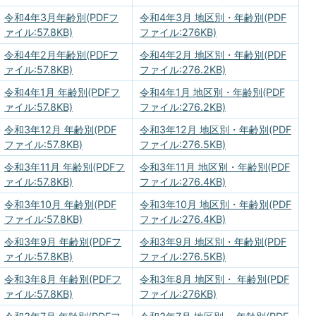
令和4年3月年齢別(PDFフ
令和4年3月 地区別・年齢別(PDF
ァイル:57.8KB)
ファイル:276KB)
令和4年2月年齢別(PDFフ
令和4年2月 地区別・年齢別(PDF
ァイル:57.8KB)
ファイル:276.2KB)
令和4年1月 年齢別(PDFフ
令和4年1月 地区別・年齢別(PDF
ァイル:57.8KB)
ファイル:276.2KB)
令和3年12月 年齢別(PDF
令和3年12月 地区別・年齢別(PDF
ファイル:57.8KB)
ファイル:276.5KB)
令和3年11月 年齢別(PDFフ
令和3年11月 地区別・年齢別(PDF
ァイル:57.8KB)
ファイル:276.4KB)
令和3年10月 年齢別(PDF
令和3年10月 地区別・年齢別(PDF
ファイル:57.8KB)
ファイル:276.4KB)
令和3年9月 年齢別(PDFフ
令和3年9月 地区別・年齢別(PDF
ァイル:57.8KB)
ファイル:276.5KB)
令和3年8月 年齢別(PDFフ
令和3年8月 地区別・ 年齢別(PDF
ァイル:57.8KB)
ファイル:276KB)