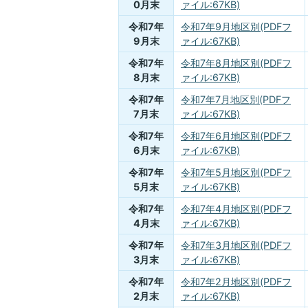
0月末
ァイル:67KB)
令和7年
令和7年9月地区別(PDFフ
9月末
ァイル:67KB)
令和7年
令和7年8月地区別(PDFフ
8月末
ァイル:67KB)
令和7年
令和7年7月地区別(PDFフ
7月末
ァイル:67KB)
令和7年
令和7年6月地区別(PDFフ
6月末
ァイル:67KB)
令和7年
令和7年5月地区別(PDFフ
5月末
ァイル:67KB)
令和7年
令和7年4月地区別(PDFフ
4月末
ァイル:67KB)
令和7年
令和7年3月地区別(PDFフ
3月末
ァイル:67KB)
令和7年
令和7年2月地区別(PDFフ
2月末
ァイル:67KB)