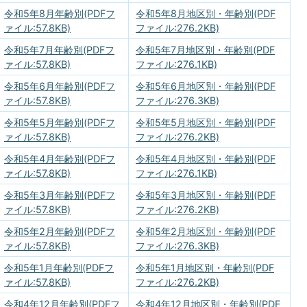
令和5年8月年齢別(PDFフ
令和5年8月地区別・年齢別(PDF
ァイル:57.8KB)
ファイル:276.2KB)
令和5年7月年齢別(PDFフ
令和5年7月地区別・年齢別(PDF
ァイル:57.8KB)
ファイル:276.1KB)
令和5年6月年齢別(PDFフ
令和5年6月地区別・年齢別(PDF
ァイル:57.8KB)
ファイル:276.3KB)
令和5年5月年齢別(PDFフ
令和5年5月地区別・年齢別(PDF
ァイル:57.8KB)
ファイル:276.2KB)
令和5年4月年齢別(PDFフ
令和5年4月地区別・年齢別(PDF
ァイル:57.8KB)
ファイル:276.1KB)
令和5年3月年齢別(PDFフ
令和5年3月地区別・年齢別(PDF
ァイル:57.8KB)
ファイル:276.2KB)
令和5年2月年齢別(PDFフ
令和5年2月地区別・年齢別(PDF
ァイル:57.8KB)
ファイル:276.3KB)
令和5年1月年齢別(PDFフ
令和5年1月地区別・年齢別(PDF
ァイル:57.8KB)
ファイル:276.2KB)
令和4年12月年齢別(PDFフ
令和4年12月地区別・年齢別(PDF