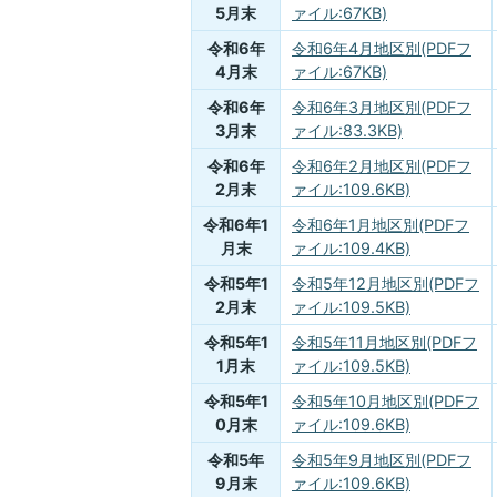
5月末
ァイル:67KB)
令和6年
令和6年4月地区別(PDFフ
4月末
ァイル:67KB)
令和6年
令和6年3月地区別(PDFフ
3月末
ァイル:83.3KB)
令和6年
令和6年2月地区別(PDFフ
2月末
ァイル:109.6KB)
令和6年1
令和6年1月地区別(PDFフ
月末
ァイル:109.4KB)
令和5年1
令和5年12月地区別(PDFフ
2月末
ァイル:109.5KB)
令和5年1
令和5年11月地区別(PDFフ
1月末
ァイル:109.5KB)
令和5年1
令和5年10月地区別(PDFフ
0月末
ァイル:109.6KB)
令和5年
令和5年9月地区別(PDFフ
9月末
ァイル:109.6KB)