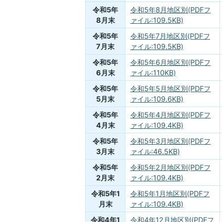
令和5年
令和5年8月地区別(PDFフ
8月末
ァイル:109.5KB)
令和5年
令和5年7月地区別(PDFフ
7月末
ァイル:109.5KB)
令和5年
令和5年6月地区別(PDFフ
6月末
ァイル:110KB)
令和5年
令和5年5月地区別(PDFフ
5月末
ァイル:109.6KB)
令和5年
令和5年4月地区別(PDFフ
4月末
ァイル:109.4KB)
令和5年
令和5年3月地区別(PDFフ
3月末
ァイル:46.5KB)
令和5年
令和5年2月地区別(PDFフ
2月末
ァイル:109.4KB)
令和5年1
令和5年1月地区別(PDFフ
月末
ァイル:109.4KB)
令和4年1
令和4年12月地区別(PDFフ