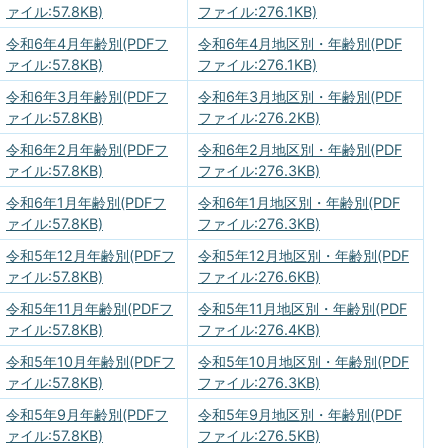
ァイル:57.8KB)
ファイル:276.1KB)
令和6年4月年齢別(PDFフ
令和6年4月地区別・年齢別(PDF
ァイル:57.8KB)
ファイル:276.1KB)
令和6年3月年齢別(PDFフ
令和6年3月地区別・年齢別(PDF
ァイル:57.8KB)
ファイル:276.2KB)
令和6年2月年齢別(PDFフ
令和6年2月地区別・年齢別(PDF
ァイル:57.8KB)
ファイル:276.3KB)
令和6年1月年齢別(PDFフ
令和6年1月地区別・年齢別(PDF
ァイル:57.8KB)
ファイル:276.3KB)
令和5年12月年齢別(PDFフ
令和5年12月地区別・年齢別(PDF
ァイル:57.8KB)
ファイル:276.6KB)
令和5年11月年齢別(PDFフ
令和5年11月地区別・年齢別(PDF
ァイル:57.8KB)
ファイル:276.4KB)
令和5年10月年齢別(PDFフ
令和5年10月地区別・年齢別(PDF
ァイル:57.8KB)
ファイル:276.3KB)
令和5年9月年齢別(PDFフ
令和5年9月地区別・年齢別(PDF
ァイル:57.8KB)
ファイル:276.5KB)