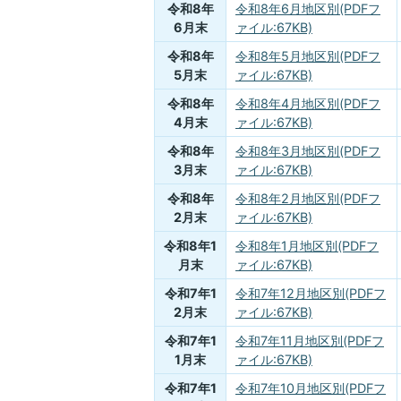
令和8年
令和8年6月地区別(PDFフ
6月末
ァイル:67KB)
令和8年
令和8年5月地区別(PDFフ
5月末
ァイル:67KB)
令和8年
令和8年4月地区別(PDFフ
4月末
ァイル:67KB)
令和8年
令和8年3月地区別(PDFフ
3月末
ァイル:67KB)
令和8年
令和8年2月地区別(PDFフ
2月末
ァイル:67KB)
令和8年1
令和8年1月地区別(PDFフ
月末
ァイル:67KB)
令和7年1
令和7年12月地区別(PDFフ
2月末
ァイル:67KB)
令和7年1
令和7年11月地区別(PDFフ
1月末
ァイル:67KB)
令和7年1
令和7年10月地区別(PDFフ