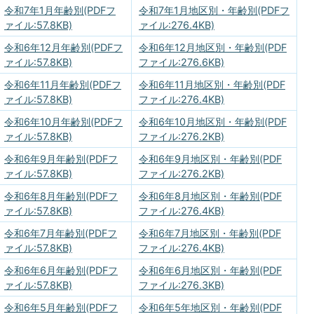
令和7年1月年齢別(PDFフ
令和7年1月地区別・年齢別(PDFフ
ァイル:57.8KB)
ァイル:276.4KB)
令和6年12月年齢別(PDFフ
令和6年12月地区別・年齢別(PDF
ァイル:57.8KB)
ファイル:276.6KB)
令和6年11月年齢別(PDFフ
令和6年11月地区別・年齢別(PDF
ァイル:57.8KB)
ファイル:276.4KB)
令和6年10月年齢別(PDFフ
令和6年10月地区別・年齢別(PDF
ァイル:57.8KB)
ファイル:276.2KB)
令和6年9月年齢別(PDFフ
令和6年9月地区別・年齢別(PDF
ァイル:57.8KB)
ファイル:276.2KB)
令和6年8月年齢別(PDFフ
令和6年8月地区別・年齢別(PDF
ァイル:57.8KB)
ファイル:276.4KB)
令和6年7月年齢別(PDFフ
令和6年7月地区別・年齢別(PDF
ァイル:57.8KB)
ファイル:276.4KB)
令和6年6月年齢別(PDFフ
令和6年6月地区別・年齢別(PDF
ァイル:57.8KB)
ファイル:276.3KB)
令和6年5月年齢別(PDFフ
令和6年5年地区別・年齢別(PDF