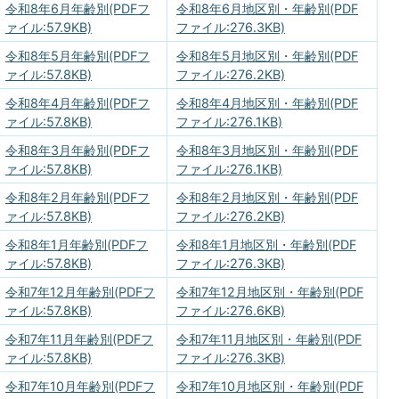
令和8年6月年齢別(PDFフ
令和8年6月地区別・年齢別(PDF
ァイル:57.9KB)
ファイル:276.3KB)
令和8年5月年齢別(PDFフ
令和8年5月地区別・年齢別(PDF
ァイル:57.8KB)
ファイル:276.2KB)
令和8年4月年齢別(PDFフ
令和8年4月地区別・年齢別(PDF
ァイル:57.8KB)
ファイル:276.1KB)
令和8年3月年齢別(PDFフ
令和8年3月地区別・年齢別(PDF
ァイル:57.8KB)
ファイル:276.1KB)
令和8年2月年齢別(PDFフ
令和8年2月地区別・年齢別(PDF
ァイル:57.8KB)
ファイル:276.2KB)
令和8年1月年齢別(PDFフ
令和8年1月地区別・年齢別(PDF
ァイル:57.8KB)
ファイル:276.3KB)
令和7年12月年齢別(PDFフ
令和7年12月地区別・年齢別(PDF
ァイル:57.8KB)
ファイル:276.6KB)
令和7年11月年齢別(PDFフ
令和7年11月地区別・年齢別(PDF
ァイル:57.8KB)
ファイル:276.3KB)
令和7年10月年齢別(PDFフ
令和7年10月地区別・年齢別(PDF