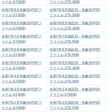
ァイル:57.8KB)
ファイル:276.3KB)
令和7年9月年齢別(PDFフ
令和7年9月地区別・年齢別(PDF
ァイル:57.8KB)
ファイル:276.5KB)
令和7年8月年齢別(PDFフ
令和7年8月地区別・年齢別(PDF
ァイル:57.8KB)
ファイル:276.3KB)
令和7年7月年齢別(PDFフ
令和7年7月地区別・年齢別(PDF
ァイル:57.8KB)
ファイル:276.1KB)
令和7年6月年齢別(PDFフ
令和7年6月地区別・年齢別(PDF
ァイル:57.8KB)
ファイル:276.1KB)
令和7年5月年齢別(PDFフ
令和7年5月地区別・年齢別(PDF
ァイル:57.8KB)
ファイル:276.3KB)
令和7年4月年齢別(PDFフ
令和7年4月地区別・年齢別(PDF
ァイル:57.8KB)
ファイル:276.1KB)
令和7年3月年齢別(PDFフ
令和7年3月地区別・年齢別(PDF
ァイル:57.8KB)
ファイル:276KB)
令和7年2月年齢別(PDFフ
令和7年2月地区別・年齢別(PDF
ァイル:57.8KB)
ファイル:276.1KB)