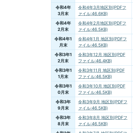
令和4年
令和4年3月地区別(PDFフ
3月末
ァイル:46.6KB)
令和4年
令和4年2月地区別(PDFフ
2月末
ァイル:46.5KB)
令和4年1
令和4年1月 地区別(PDFフ
月末
ァイル:46.5KB)
令和3年1
令和3年12月 地区別(PDF
2月末
ファイル:46.4KB)
令和3年1
令和3年11月 地区別(PDF
1月末
ファイル:46.5KB)
令和3年1
令和3年10月 地区別(PDF
0月末
ファイル:46.5KB)
令和3年
令和3年9月 地区別(PDFフ
9月末
ァイル:46.5KB)
令和3年
令和3年8月 地区別(PDFフ
8月末
ァイル:46.5KB)