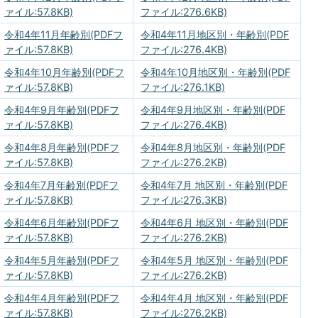
ァイル:57.8KB)
ファイル:276.6KB)
令和4年11月年齢別(PDFフ
令和4年11月地区別・年齢別(PDF
ァイル:57.8KB)
ファイル:276.4KB)
令和4年10月年齢別(PDFフ
令和4年10月地区別・年齢別(PDF
ァイル:57.8KB)
ファイル:276.1KB)
令和4年9月年齢別(PDFフ
令和4年9月地区別・年齢別(PDF
ァイル:57.8KB)
ファイル:276.4KB)
令和4年8月年齢別(PDFフ
令和4年8月地区別・年齢別(PDF
ァイル:57.8KB)
ファイル:276.2KB)
令和4年7月年齢別(PDFフ
令和4年7月 地区別・年齢別(PDF
ァイル:57.8KB)
ファイル:276.3KB)
令和4年6月年齢別(PDFフ
令和4年6月 地区別・年齢別(PDF
ァイル:57.8KB)
ファイル:276.2KB)
令和4年5月年齢別(PDFフ
令和4年5月 地区別・年齢別(PDF
ァイル:57.8KB)
ファイル:276.2KB)
令和4年4月年齢別(PDFフ
令和4年4月 地区別・年齢別(PDF
ァイル:57.8KB)
ファイル:276.2KB)