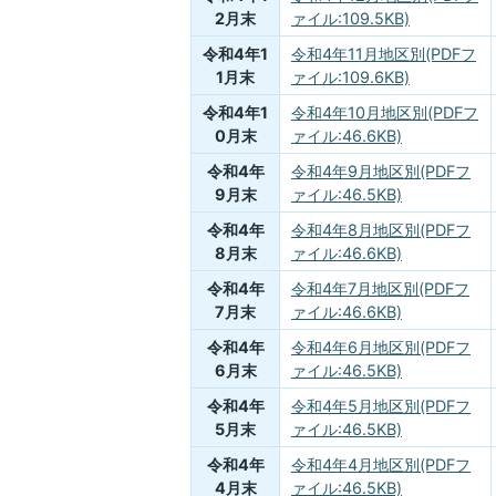
2月末
ァイル:109.5KB)
令和4年1
令和4年11月地区別(PDFフ
1月末
ァイル:109.6KB)
令和4年1
令和4年10月地区別(PDFフ
0月末
ァイル:46.6KB)
令和4年
令和4年9月地区別(PDFフ
9月末
ァイル:46.5KB)
令和4年
令和4年8月地区別(PDFフ
8月末
ァイル:46.6KB)
令和4年
令和4年7月地区別(PDFフ
7月末
ァイル:46.6KB)
令和4年
令和4年6月地区別(PDFフ
6月末
ァイル:46.5KB)
令和4年
令和4年5月地区別(PDFフ
5月末
ァイル:46.5KB)
令和4年
令和4年4月地区別(PDFフ
4月末
ァイル:46.5KB)